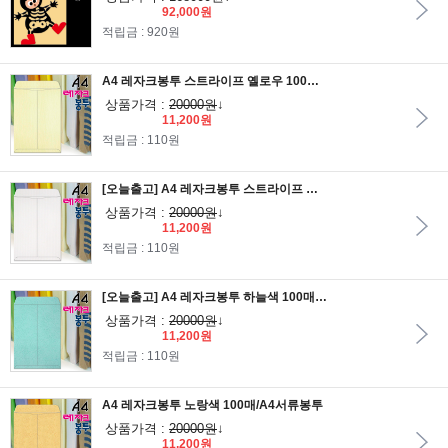
92,000원
적립금 : 920원
A4 레자크봉투 스트라이프 옐로우 100매/A4서류봉투
상품가격 :
20000원
↓
11,200원
적립금 : 110원
[오늘출고] A4 레자크봉투 스트라이프 화이트 100매/A4서류봉투
상품가격 :
20000원
↓
11,200원
적립금 : 110원
[오늘출고] A4 레자크봉투 하늘색 100매/A4서류봉투
상품가격 :
20000원
↓
11,200원
적립금 : 110원
A4 레자크봉투 노랑색 100매/A4서류봉투
상품가격 :
20000원
↓
11,200원