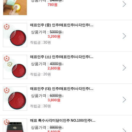
상품가격 :
1400원
↓
780원
매표인주 (중) 인주/매표인주/사각인주/도장/고무인/스탬프/인장함/휴대용인주/매표화학
상품가격 :
5000원
↓
3,200원
적립금 : 30원
매표인주 (소) 인주/매표인주/사각인주/도장/고무인/스탬프/인장함/휴대용인주/매표화학
상품가격 :
4000원
↓
2,600원
적립금 : 20원
매표인주 (대) 인주/매표인주/사각인주/도장/고무인/스탬프/인장함/휴대용인주/매표화학
상품가격 :
6000원
↓
3,800원
적립금 : 30원
매표 특수사각미닫이인주 NO.100/인주/매표인주/사각인주/도장/고무인/스탬프/인장함/휴대용인주/매표화학
상품가격 :
8800원
↓