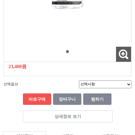
23,400원
선택옵션
바로구매
장바구니
찜하기
상세정보 보기