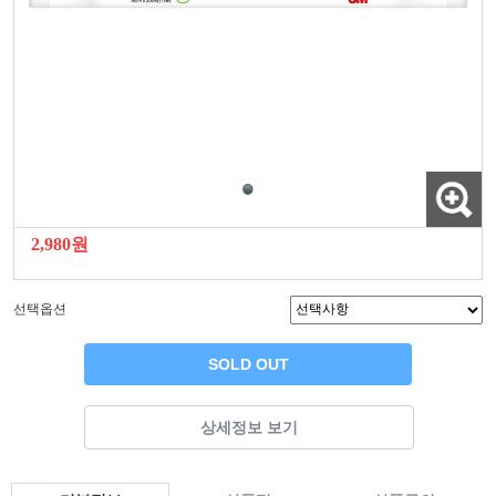
2,980원
선택옵션
SOLD OUT
상세정보 보기