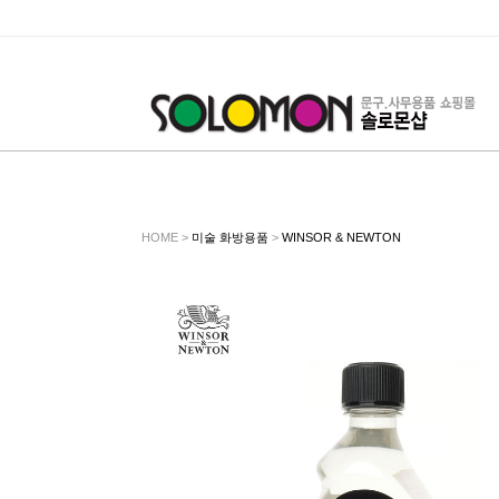
HOME >
미술 화방용품
>
WINSOR & NEWTON