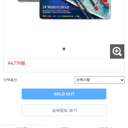
64,770원
선택옵션
SOLD OUT
상세정보 보기