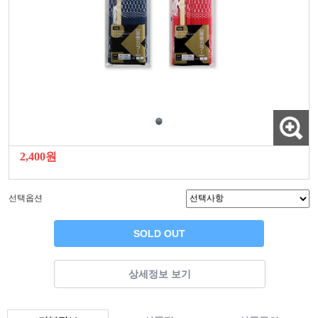
2,400원
선택옵션
SOLD OUT
상세정보 보기