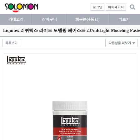
로그인
마이페이지
카테고리
장바구니
최근본상품
(1)
더보기
Liquitex 리퀴텍스 라이트 모델링 페이스트 237ml/Light Modeling Paste