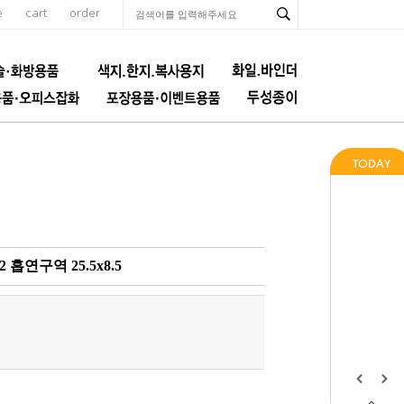
e
cart
order
흡연구역 25.5x8.5