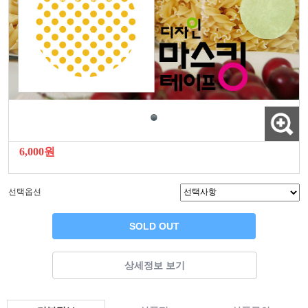
6,000원
선택옵션
SOLD OUT
상세정보 보기