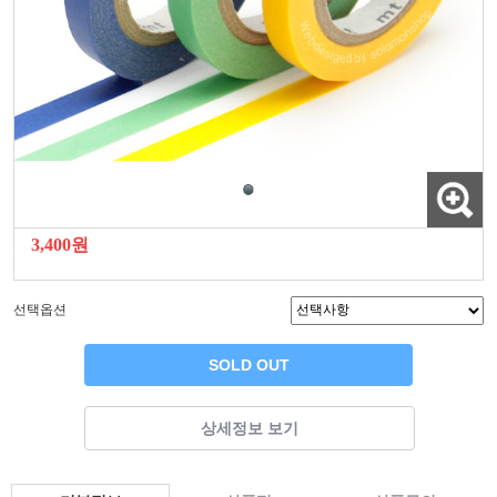
3,400원
선택옵션
SOLD OUT
상세정보 보기