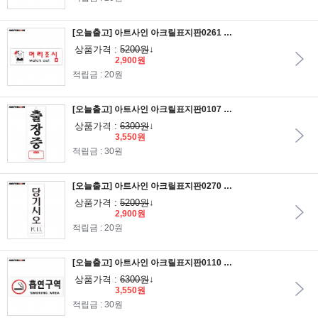
[오늘출고] 아트사인 아크릴표지판0261 머리조심 25x8
상품가격 :
5200원
↓
2,900원
적립금 : 20원
[오늘출고] 아트사인 아크릴표지판0107 출장중TEL 27x9.5
상품가격 :
6300원
↓
3,550원
적립금 : 30원
[오늘출고] 아트사인 아크릴표지판0270 당기시오(PULL) 25x8
상품가격 :
5200원
↓
2,900원
적립금 : 20원
[오늘출고] 아트사인 아크릴표지판0110 흡*구역 SMOKING AREA 빨강 27x9.5
상품가격 :
6300원
↓
3,550원
적립금 : 30원