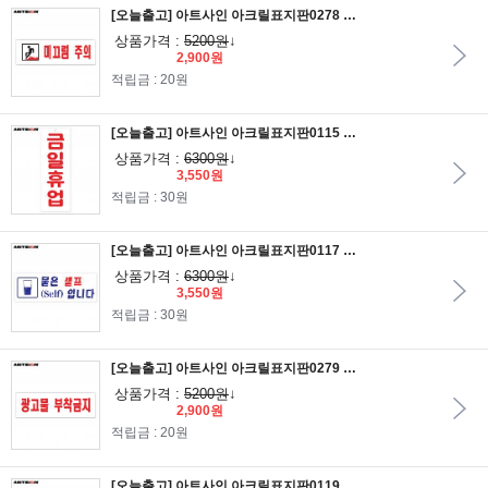
[오늘출고] 아트사인 아크릴표지판0278 미끄럼주의 25x8
상품가격 :
5200원
↓
2,900원
적립금 : 20원
[오늘출고] 아트사인 아크릴표지판0115 금일휴업 27x9.5
상품가격 :
6300원
↓
3,550원
적립금 : 30원
[오늘출고] 아트사인 아크릴표지판0117 물은셀프입니다 27x9.5
상품가격 :
6300원
↓
3,550원
적립금 : 30원
[오늘출고] 아트사인 아크릴표지판0279 광고물부착금지 25x8
상품가격 :
5200원
↓
2,900원
적립금 : 20원
[오늘출고] 아트사인 아크릴표지판0119 관계자외출입금지 27x9.5