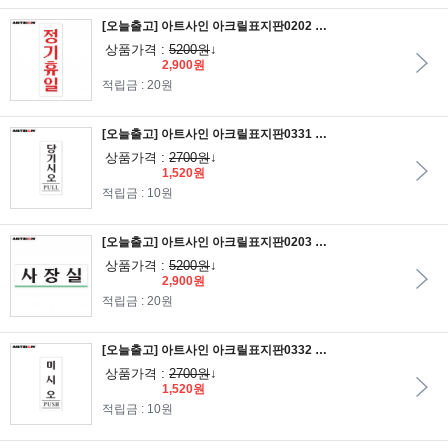
[오늘출고] 아트사인 아크릴표지판0202 정기휴일 25x8
상품가격 :
5200원
↓
2,900원
적립금 : 20원
[오늘출고] 아트사인 아크릴표지판0331 당기시오(PULL) 12x5
상품가격 :
2700원
↓
1,520원
적립금 : 10원
[오늘출고] 아트사인 아크릴표지판0203 사장실 25x8 ●주문제작
상품가격 :
5200원
↓
2,900원
적립금 : 20원
[오늘출고] 아트사인 아크릴표지판0332 미시오(PUSH) 12x5
상품가격 :
2700원
↓
1,520원
적립금 : 10원