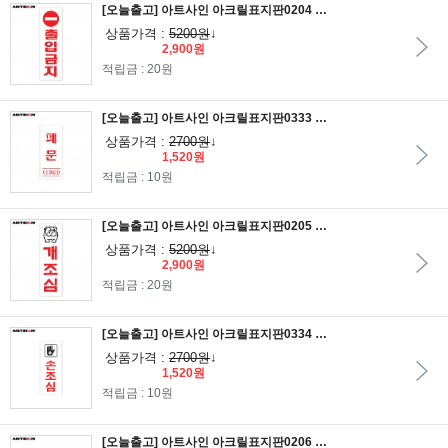
[오늘출고] 아트사인 아크릴표지판0204 출입금지 25x8
상품가격 :
5200원
↓
2,900원
적립금 : 20원
[오늘출고] 아트사인 아크릴표지판0333 폐문(CLOSED) 12x5
상품가격 :
2700원
↓
1,520원
적립금 : 10원
[오늘출고] 아트사인 아크릴표지판0205 개조심 25x8
상품가격 :
5200원
↓
2,900원
적립금 : 20원
[오늘출고] 아트사인 아크릴표지판0334 손조심 12x5
상품가격 :
2700원
↓
1,520원
적립금 : 10원
[오늘출고] 아트사인 아크릴표지판0206 휴게실 25x8