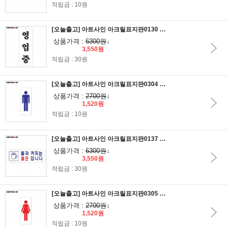
적립금 : 10원
[오늘출고] 아트사인 아크릴표지판0130 영업중 27x9.5
상품가격 :
6300원
↓
3,550원
적립금 : 30원
[오늘출고] 아트사인 아크릴표지판0304 남자그림 12x5
상품가격 :
2700원
↓
1,520원
적립금 : 10원
[오늘출고] 아트사인 아크릴표지판0137 물과커피는셀프입니다 27x9.5
상품가격 :
6300원
↓
3,550원
적립금 : 30원
[오늘출고] 아트사인 아크릴표지판0305 여자그림 12x5
상품가격 :
2700원
↓
1,520원
적립금 : 10원