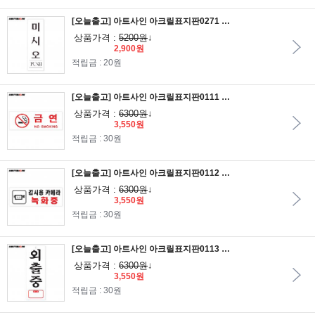
[오늘출고] 아트사인 아크릴표지판0271 미시오(PUSH) 25x8
상품가격 :
5200원
↓
2,900원
적립금 : 20원
[오늘출고] 아트사인 아크릴표지판0111 금연 NO SMOKING 27x9.5
상품가격 :
6300원
↓
3,550원
적립금 : 30원
[오늘출고] 아트사인 아크릴표지판0112 감시용카메라녹화중 27x9.5
상품가격 :
6300원
↓
3,550원
적립금 : 30원
[오늘출고] 아트사인 아크릴표지판0113 외출중TEL 27x9.5
상품가격 :
6300원
↓
3,550원
적립금 : 30원