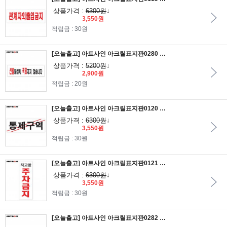
상품가격 :
6300원
↓
3,550원
적립금 : 30원
[오늘출고] 아트사인 아크릴표지판0280 신발분실시책임지지않습니다 25x8
상품가격 :
5200원
↓
2,900원
적립금 : 20원
[오늘출고] 아트사인 아크릴표지판0120 통제구역 27x9.5
상품가격 :
6300원
↓
3,550원
적립금 : 30원
[오늘출고] 아트사인 아크릴표지판0121 차고앞주차금지 27x9.5
상품가격 :
6300원
↓
3,550원
적립금 : 30원
[오늘출고] 아트사인 아크릴표지판0282 신발을벗고들어오세요 25x8