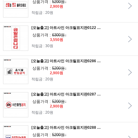
상품가격 :
5200원
↓
2,900원
적립금 : 20원
[오늘출고] 아트사인 아크릴표지판0122 금일은쉽니다 27x9.5
상품가격 :
6300원
↓
3,550원
적립금 : 30원
[오늘출고] 아트사인 아크릴표지판0286 음식물반입금지 25x8
상품가격 :
5200원
↓
2,900원
적립금 : 20원
[오늘출고] 아트사인 아크릴표지판0287 사진촬영금지 25x8
상품가격 :
5200원
↓
2,900원
적립금 : 20원
[오늘출고] 아트사인 아크릴표지판0288 CCTV녹화중 25x8
상품가격 :
5200원
↓