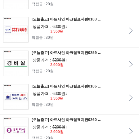
적립금 : 20원
[오늘출고] 아트사인 아크릴표지판0103 CCTV녹화중 27x9.5
상품가격 :
6300원
↓
3,550원
적립금 : 30원
[오늘출고] 아트사인 아크릴표지판0259 경비실 25x8
상품가격 :
5200원
↓
2,900원
적립금 : 20원
[오늘출고] 아트사인 아크릴표지판0106 커피는셀프입니다 27x9.5
상품가격 :
6300원
↓
3,550원
적립금 : 30원
[오늘출고] 아트사인 아크릴표지판0260 보일러실 25x8
상품가격 :
5200원
↓
2,900원
적립금 : 20원