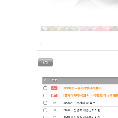
.
제9회 전국동시지방선거 휴무
[홈페이지리뉴얼] 서버 이전 및 테스트 
2026년 근로자의 날 휴무
39
2026 구정연휴 배송공지사항
38
2025 추석연휴 배송공지사항
37