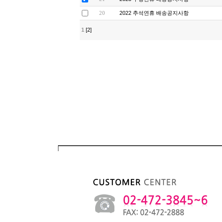
2022 추석연휴 배송공지사항
20
1
[2]