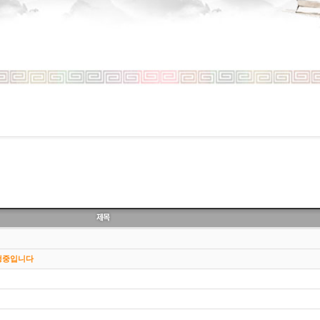
진행중입니다